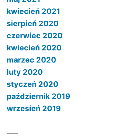
kwiecień 2021
sierpień 2020
czerwiec 2020
kwiecień 2020
marzec 2020
luty 2020
styczeń 2020
październik 2019
wrzesień 2019