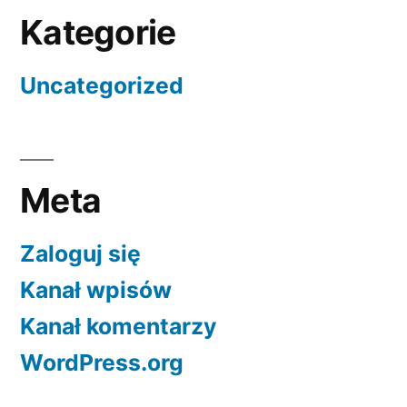
Kategorie
Uncategorized
Meta
Zaloguj się
Kanał wpisów
Kanał komentarzy
WordPress.org