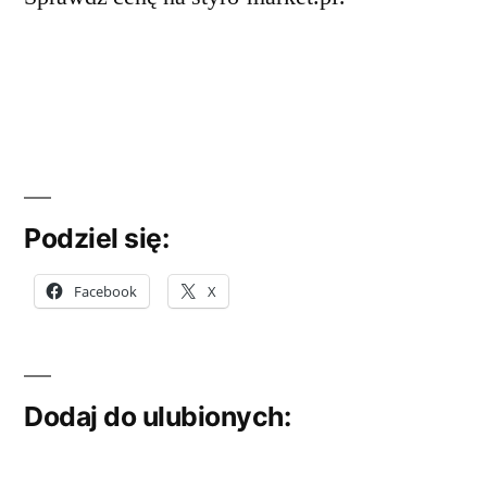
Podziel się:
Facebook
X
Dodaj do ulubionych: