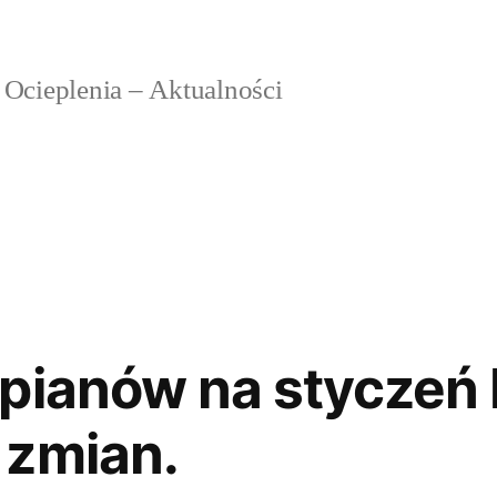
 Ocieplenia – Aktualności
pianów na styczeń
 zmian.