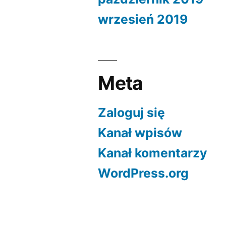
wrzesień 2019
Meta
Zaloguj się
Kanał wpisów
Kanał komentarzy
WordPress.org