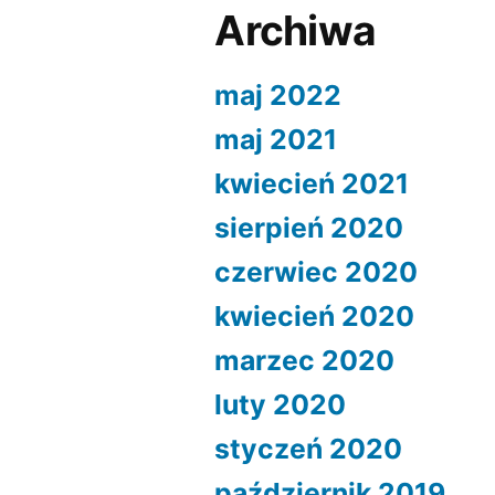
Archiwa
maj 2022
maj 2021
kwiecień 2021
sierpień 2020
czerwiec 2020
kwiecień 2020
marzec 2020
luty 2020
styczeń 2020
październik 2019