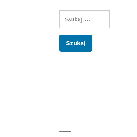
Szukaj: