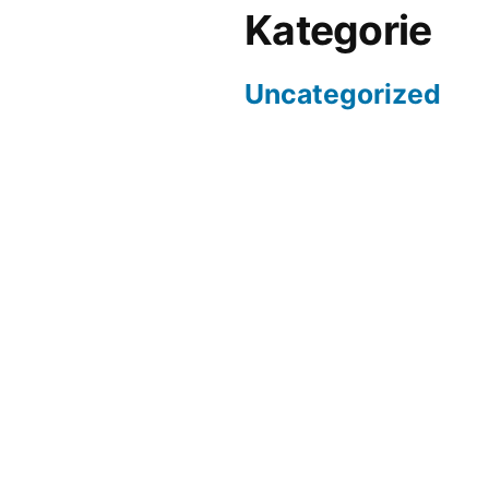
Kategorie
Uncategorized